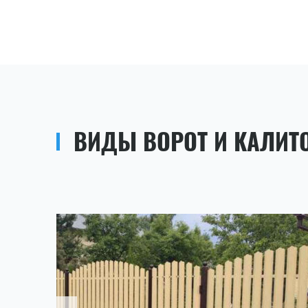
ВИДЫ ВОРОТ И КАЛИТ