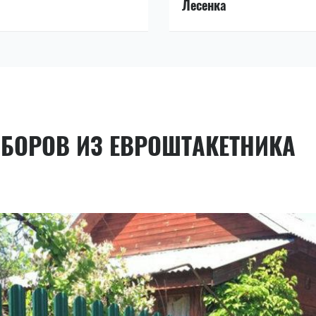
Лесенка
АБОРОВ ИЗ ЕВРОШТАКЕТНИКА