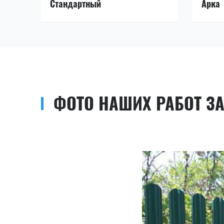
Стандартный
Арка
ФОТО НАШИХ РАБОТ З