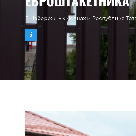
ЕВРОШТАКЕТНИКА
В Набережных Челнах и Республике Тат