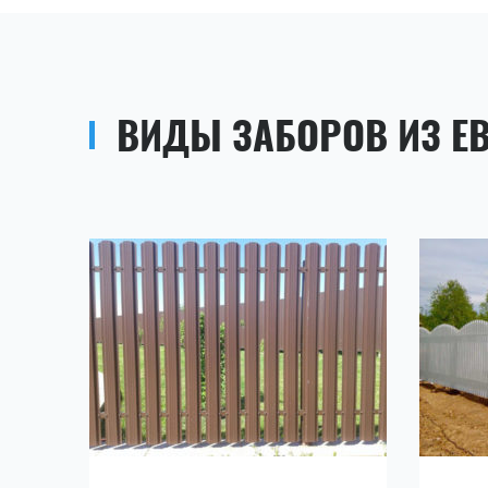
ВИДЫ ЗАБОРОВ ИЗ Е