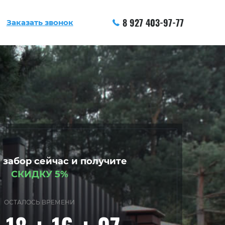
8 927 403-97-77
Заказать звонок
 забор сейчас и получите
СКИДКУ 5%
ОСТАЛОСЬ ВРЕМЕНИ