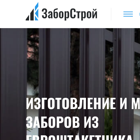
ИЗГОТОВЛЕНИЕ И 
ЗАБОРОВ ИЗ