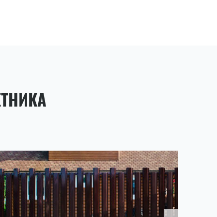
ЕТНИКА