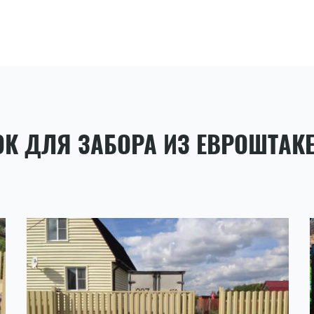
ОК ДЛЯ ЗАБОРА ИЗ ЕВРОШТАК