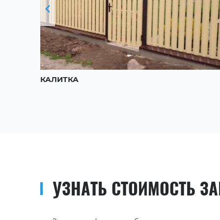
КАЛИТКА
УЗНАТЬ СТОИМОСТЬ З